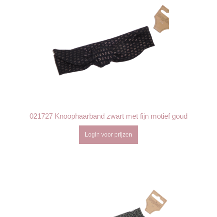
021727 Knoophaarband zwart met fijn motief goud
Login voor prijzen