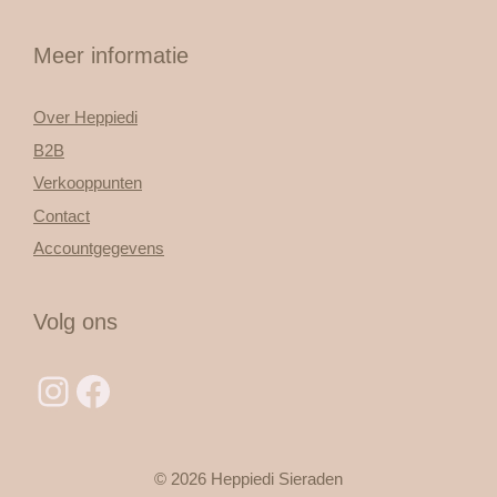
Meer informatie
Over Heppiedi
B2B
Verkooppunten
Contact
Accountgegevens
Volg ons
Instagram
Facebook
© 2026 Heppiedi Sieraden