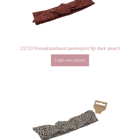
21723 Knoophaarband panterprint fijn dark peach
Login voor prijzen