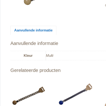
Aanvullende informatie
Aanvullende informatie
Kleur
Multi
Gerelateerde producten