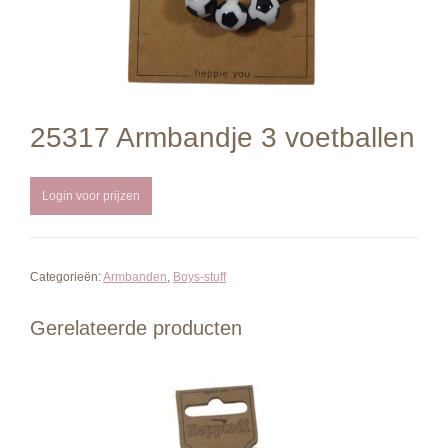
25317 Armbandje 3 voetballen
Login voor prijzen
Categorieën:
Armbanden
,
Boys-stuff
Gerelateerde producten