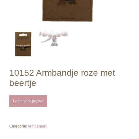
10152 Armbandje roze met
beertje
Login voor prijzen
Categorie:
Armbanden