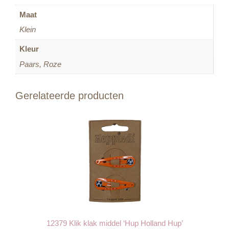
Maat
Klein
Kleur
Paars, Roze
Gerelateerde producten
12379 Klik klak middel ‘Hup Holland Hup’