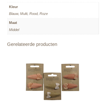
Kleur
Blauw, Multi, Rood, Roze
Maat
Middel
Gerelateerde producten