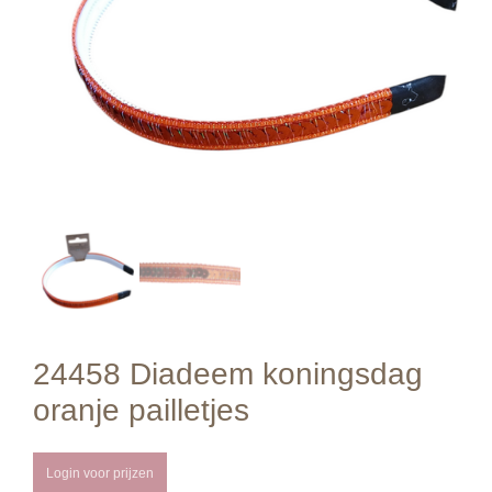
24458 Diadeem koningsdag
oranje pailletjes
Login voor prijzen