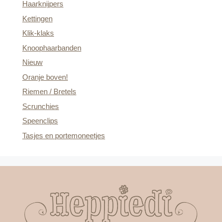
Haarknijpers
Kettingen
Klik-klaks
Knoophaarbanden
Nieuw
Oranje boven!
Riemen / Bretels
Scrunchies
Speenclips
Tasjes en portemoneetjes