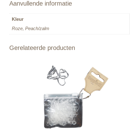
Aanvullende informatie
Kleur
Roze, Peach/zalm
Gerelateerde producten