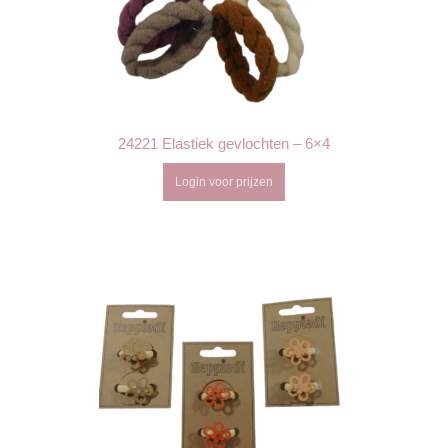
24221 Elastiek gevlochten – 6×4
Login voor prijzen