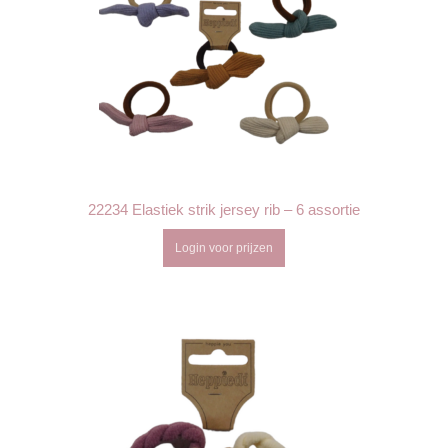
22234 Elastiek strik jersey rib – 6 assortie
Login voor prijzen