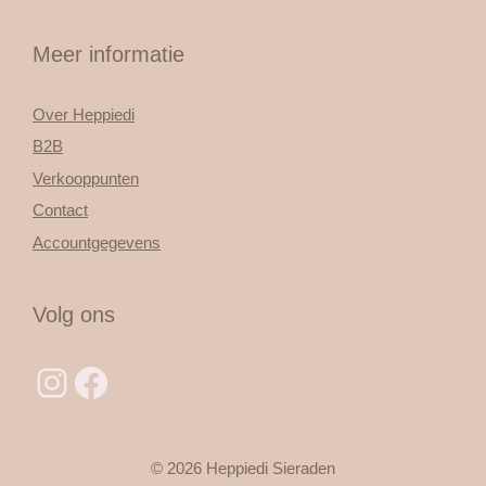
Meer informatie
Over Heppiedi
B2B
Verkooppunten
Contact
Accountgegevens
Volg ons
Instagram
Facebook
© 2026 Heppiedi Sieraden