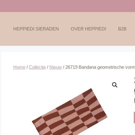
HEPPIEDI SIERADEN
OVER HEPPIEDI
B2B
Home
/
Collectie
/
Nieuw
/ 26719 Bandana geometrische vorm