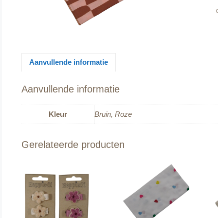
Aanvullende informatie
Aanvullende informatie
Kleur
Bruin, Roze
Gerelateerde producten