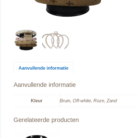
Aanvullende informatie
Aanvullende informatie
Kleur
Bruin, Off-white, Roze, Zand
Gerelateerde producten