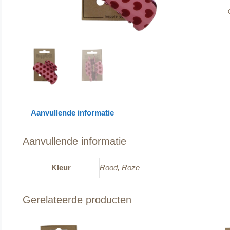
Aanvullende informatie
Aanvullende informatie
Kleur
Rood, Roze
Gerelateerde producten