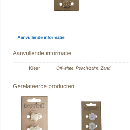
Aanvullende informatie
Aanvullende informatie
Kleur
Off-white, Peach/zalm, Zand
Gerelateerde producten