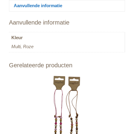
Aanvullende informatie
Aanvullende informatie
Kleur
Multi, Roze
Gerelateerde producten