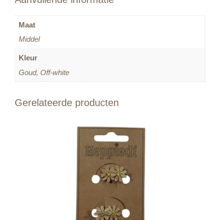
Maat
Middel
Kleur
Goud, Off-white
Gerelateerde producten