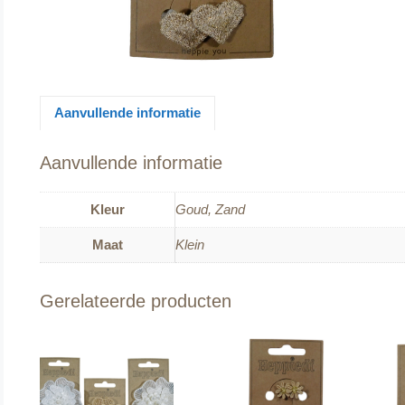
Aanvullende informatie
Aanvullende informatie
Kleur
Goud, Zand
Maat
Klein
Gerelateerde producten