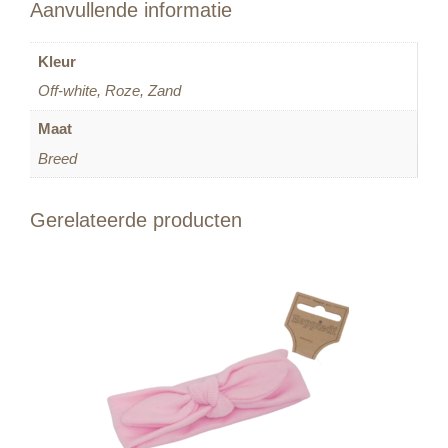
Aanvullende informatie
Kleur
Off-white, Roze, Zand
Maat
Breed
Gerelateerde producten