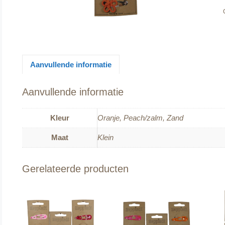
Aanvullende informatie
Aanvullende informatie
Kleur
Oranje, Peach/zalm, Zand
Maat
Klein
Gerelateerde producten