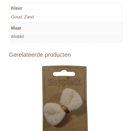
Kleur
Goud, Zand
Maat
Middel
Gerelateerde producten