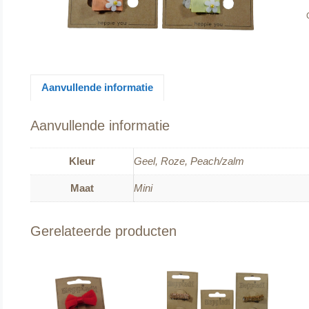
Aanvullende informatie
Aanvullende informatie
Kleur
Geel, Roze, Peach/zalm
Maat
Mini
Gerelateerde producten