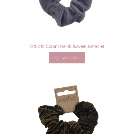
020248 Scrunchie rib fluweel antraciet
Login voor prijzen