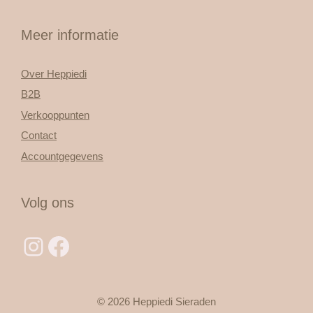
Meer informatie
Over Heppiedi
B2B
Verkooppunten
Contact
Accountgegevens
Volg ons
Instagram
Facebook
© 2026 Heppiedi Sieraden