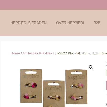
HEPPIEDI SIERADEN
OVER HEPPIEDI
B2B
Home
/
Collectie
/
Klik-klaks
/ 22122 Klik klak 4 cm. 3 pompoe