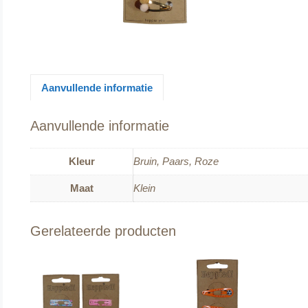
Aanvullende informatie
Aanvullende informatie
Kleur
Bruin, Paars, Roze
Maat
Klein
Gerelateerde producten