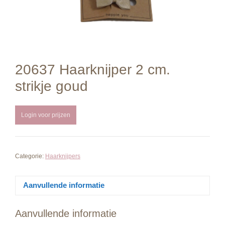
20637 Haarknijper 2 cm.
strikje goud
Login voor prijzen
Categorie:
Haarknijpers
Aanvullende informatie
Aanvullende informatie