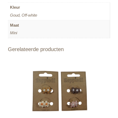
Kleur
Goud, Off-white
Maat
Mini
Gerelateerde producten