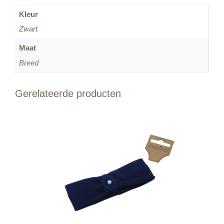
Kleur
Zwart
Maat
Breed
Gerelateerde producten