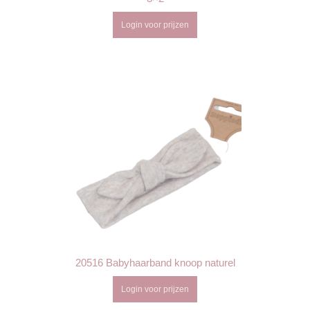
Login voor prijzen
20516 Babyhaarband knoop naturel
Login voor prijzen