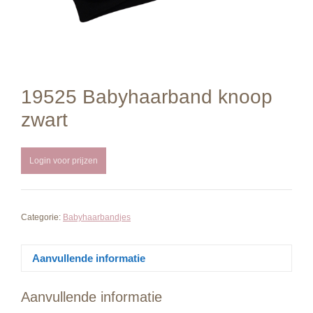
19525 Babyhaarband knoop
zwart
Login voor prijzen
Categorie:
Babyhaarbandjes
Aanvullende informatie
Aanvullende informatie