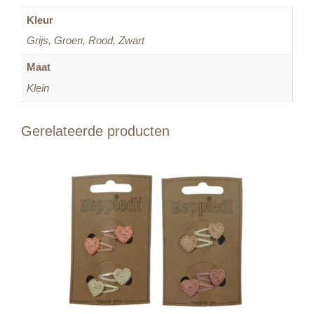
Kleur
Grijs, Groen, Rood, Zwart
Maat
Klein
Gerelateerde producten