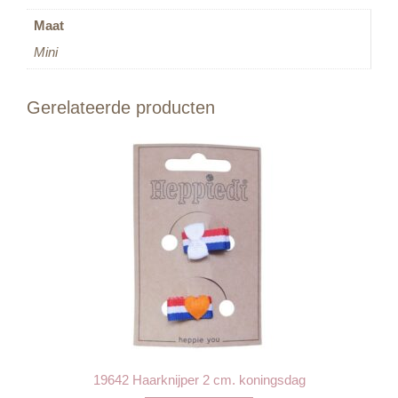
Maat
Mini
Gerelateerde producten
19642 Haarknijper 2 cm. koningsdag