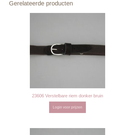
Gerelateerde producten
23606 Verstelbare riem donker bruin
Login voor prijzen