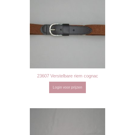
23607 Verstelbare riem cognac
Login voor prijzen