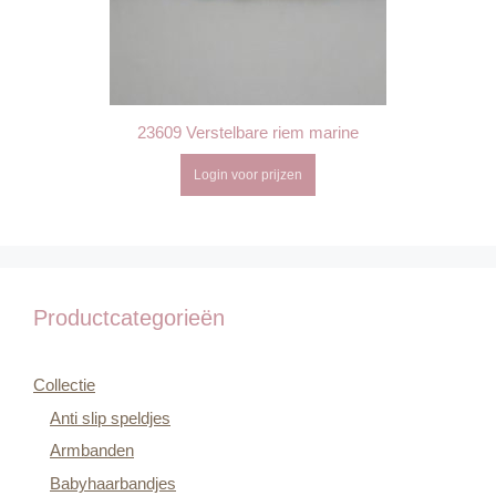
23609 Verstelbare riem marine
Login voor prijzen
Productcategorieën
Collectie
Anti slip speldjes
Armbanden
Babyhaarbandjes