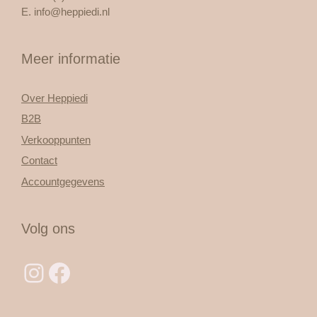
E.
info@heppiedi.nl
Meer informatie
Over Heppiedi
B2B
Verkooppunten
Contact
Accountgegevens
Volg ons
Instagram
Facebook